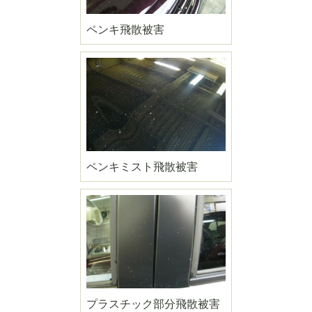
ペンキ飛散被害
ペンキミスト飛散被害
プラスチック部分飛散被害