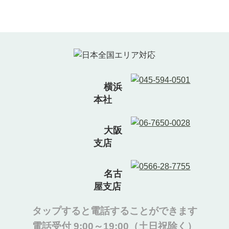
横浜
本社
大阪
支店
名古
屋支店
タップすると電話することができます
電話受付 9:00～19:00（土日祝除く）