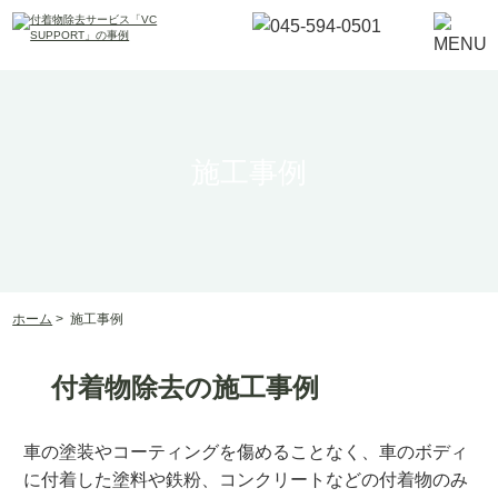
施工事例
ホーム
>
施工事例
付着物除去の施工事例
車の塗装やコーティングを傷めることなく、車のボディ
に付着した塗料や鉄粉、コンクリートなどの付着物のみ