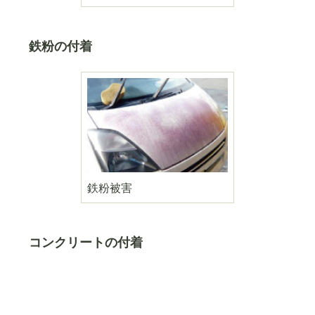
鉄粉の付着
鉄粉被害
コンクリートの付着