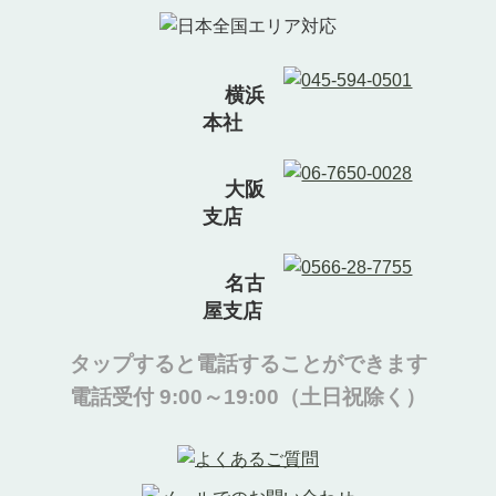
横浜
本社
大阪
支店
名古
屋支店
タップすると電話することができます
電話受付 9:00～19:00（土日祝除く）