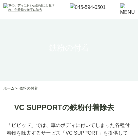
鉄粉の付着
ホーム
>
鉄粉の付着
VC SUPPORTの鉄粉付着除去
「ビビッド」では、車のボディに付いてしまった各種付
着物を除去するサービス「VC SUPPORT」を提供して