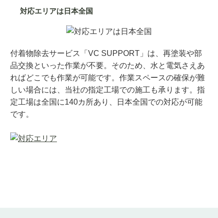
対応エリアは日本全国
付着物除去サービス「VC SUPPORT」は、再塗装や部
品交換といった作業が不要。そのため、水と電気さえあ
ればどこでも作業が可能です。作業スペースの確保が難
しい場合には、当社の指定工場での施工も承ります。指
定工場は全国に140カ所あり、日本全国での対応が可能
です。