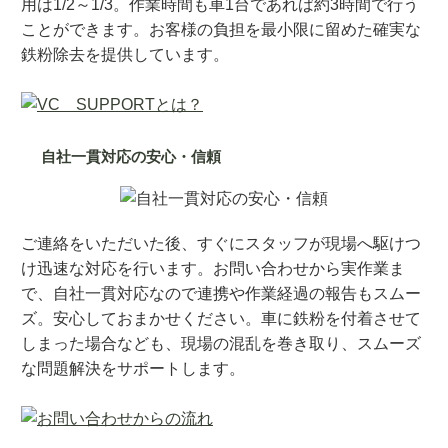
用は1/2～1/3。作業時間も車1台であれば約3時間で行う
ことができます。お客様の負担を最小限に留めた確実な
鉄粉除去を提供しています。
自社一貫対応の安心・信頼
ご連絡をいただいた後、すぐにスタッフが現場へ駆けつ
け迅速な対応を行います。お問い合わせから実作業ま
で、自社一貫対応なので連携や作業経過の報告もスムー
ズ。安心しておまかせください。車に鉄粉を付着させて
しまった場合なども、現場の混乱を巻き取り、スムーズ
な問題解決をサポートします。