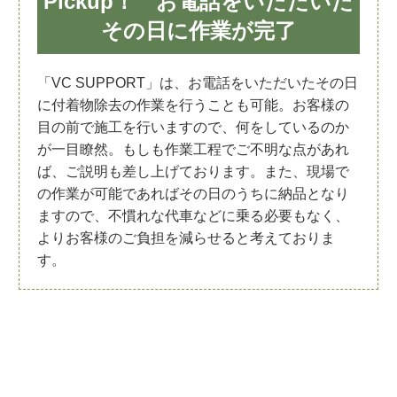
Pickup！ お電話をいただいた
その日に作業が完了
「VC SUPPORT」は、お電話をいただいたその日
に付着物除去の作業を行うことも可能。お客様の
目の前で施工を行いますので、何をしているのか
が一目瞭然。もしも作業工程でご不明な点があれ
ば、ご説明も差し上げております。また、現場で
の作業が可能であればその日のうちに納品となり
ますので、不慣れな代車などに乗る必要もなく、
よりお客様のご負担を減らせると考えておりま
す。