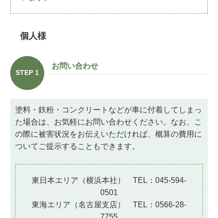
個人様
お問い合わせ
STEP 1
塗料・鉄粉・コンクリートなどが車に付着してしまっ
た場合は、お気軽にお問い合わせください。なお、こ
の際に被害状況をお伝えいただければ、概算の費用に
ついてご提示することもできます。
東日本エリア（横浜本社） TEL：045-594-
0501
東海エリア（名古屋支店） TEL：0566-28-
7755