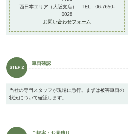
西日本エリア（大阪支店） TEL：06-7650-
0028
お問い合わせフォーム
車両確認
STEP 2
当社の専門スタッフが現場に急行。まずは被害車両の
状況について確認します。
ご提案・お見積り