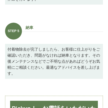
納車
STEP 5
付着物除去が完了しましたら、お客様に仕上がりをご
確認いただき、問題がなければ納車となります。その
後メンテナンスなどでご不明な点があればどうぞお気
軽にご相談ください。最適なアドバイスを差し上げま
す。