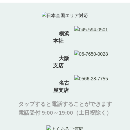
横浜
本社
大阪
支店
名古
屋支店
タップすると電話することができます
電話受付 9:00～19:00（土日祝除く）