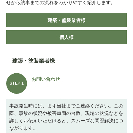
せから納車までの流れをわかりやすく紹介します。
建築・塗装業者様
個人様
建築・塗装業者様
お問い合わせ
STEP 1
事故発生時には、まず当社までご連絡ください。この
際、事故の状況や被害車両の台数、現場の状況などを
詳しくお伝えいただけると、スムーズな問題解決につ
ながります。