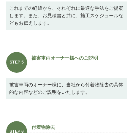
これまでの経緯から、それぞれに最適な手法をご提案
します。また、お見積書と共に、施工スケジュールな
どもお伝えします。
被害車両オーナー様へのご説明
STEP 5
被害車両のオーナー様に、当社から付着物除去の具体
的な内容などのご説明をいたします。
付着物除去
STEP 6