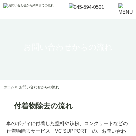
お問い合わせからの流れ
ホーム
>
お問い合わせからの流れ
付着物除去の流れ
車のボディに付着した塗料や鉄粉、コンクリートなどの
付着物除去サービス「VC SUPPORT」の、お問い合わ