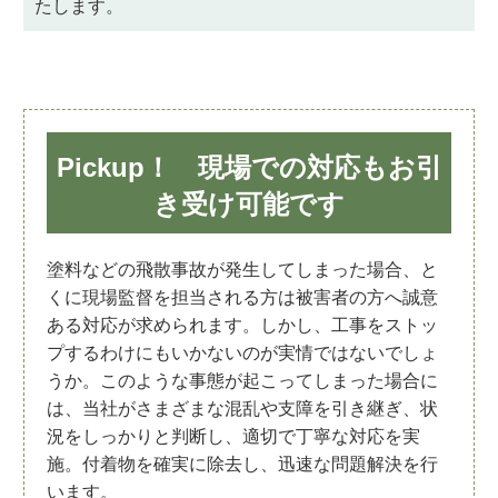
たします。
Pickup！ 現場での対応もお引
き受け可能です
塗料などの飛散事故が発生してしまった場合、と
くに現場監督を担当される方は被害者の方へ誠意
ある対応が求められます。しかし、工事をストッ
プするわけにもいかないのが実情ではないでしょ
うか。このような事態が起こってしまった場合に
は、当社がさまざまな混乱や支障を引き継ぎ、状
況をしっかりと判断し、適切で丁寧な対応を実
施。付着物を確実に除去し、迅速な問題解決を行
います。