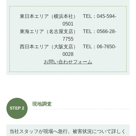
東日本エリア（横浜本社） TEL：045-594-
0501
東海エリア（名古屋支店） TEL：0566-28-
7755
西日本エリア（大阪支店） TEL：06-7650-
0028
お問い合わせフォーム
現地調査
STEP 2
当社スタッフが現場へ急行。被害状況について詳しく