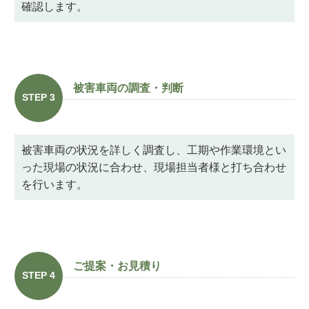
確認します。
被害車両の調査・判断
STEP 3
被害車両の状況を詳しく調査し、工期や作業環境とい
った現場の状況に合わせ、現場担当者様と打ち合わせ
を行います。
ご提案・お見積り
STEP 4