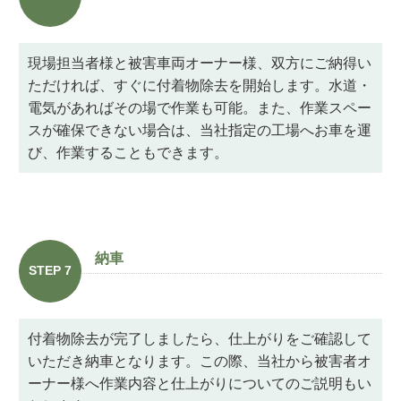
現場担当者様と被害車両オーナー様、双方にご納得い
ただければ、すぐに付着物除去を開始します。水道・
電気があればその場で作業も可能。また、作業スペー
スが確保できない場合は、当社指定の工場へお車を運
び、作業することもできます。
納車
STEP 7
付着物除去が完了しましたら、仕上がりをご確認して
いただき納車となります。この際、当社から被害者オ
ーナー様へ作業内容と仕上がりについてのご説明もい