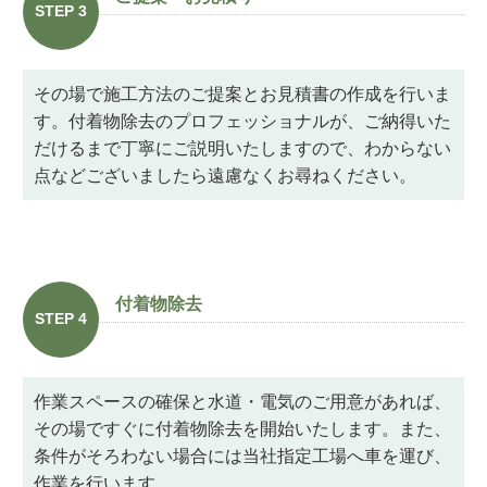
STEP 3
その場で施工方法のご提案とお見積書の作成を行いま
す。付着物除去のプロフェッショナルが、ご納得いた
だけるまで丁寧にご説明いたしますので、わからない
点などございましたら遠慮なくお尋ねください。
付着物除去
STEP 4
作業スペースの確保と水道・電気のご用意があれば、
その場ですぐに付着物除去を開始いたします。また、
条件がそろわない場合には当社指定工場へ車を運び、
作業を行います。