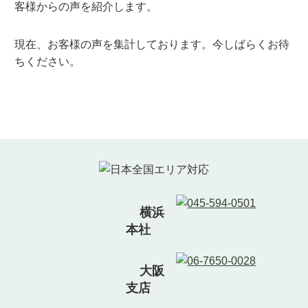
客様からの声を紹介します。
現在、お客様の声を集計しております。今しばらくお待
ちください。
横浜
本社
大阪
支店