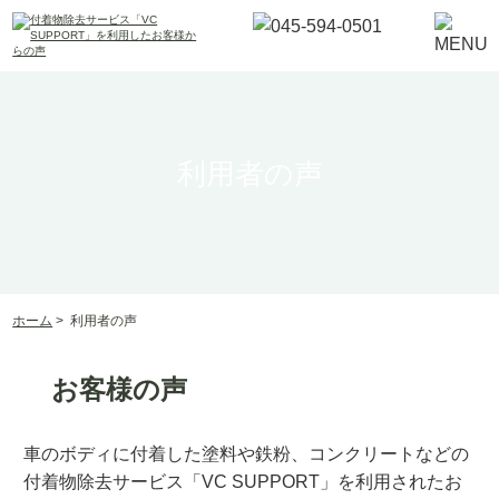
利用者の声
ホーム
>
利用者の声
お客様の声
車のボディに付着した塗料や鉄粉、コンクリートなどの
付着物除去サービス「VC SUPPORT」を利用されたお