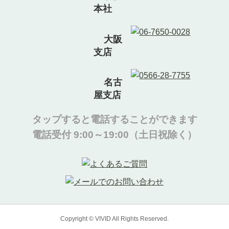
本社
大阪
支店
名古
屋支店
タップすると電話することができます
電話受付 9:00～19:00（土日祝除く）
Copyright © VIVID All Rights Reserved.