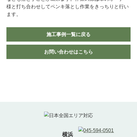
様と打ち合わせしてペンキ落とし作業をきっちりと行い
ます。
施工事例一覧に戻る
お問い合わせはこちら
横浜