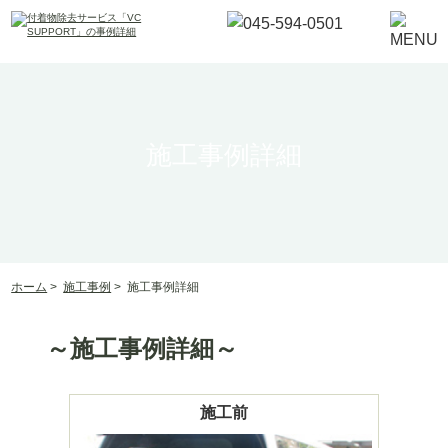
施工事例詳細
ホーム
>
施工事例
>
施工事例詳細
～施工事例詳細～
施工前