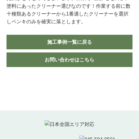
塗料にあったクリーナー選びなのです！作業する前に数
十種類あるクリーナーから1番適したクリーナーを選択
しペンキのみを確実に落とします。
施工事例一覧に戻る
お問い合わせはこちら