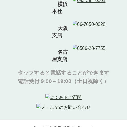
横浜
本社
大阪
支店
名古
屋支店
タップすると電話することができます
電話受付 9:00～19:00（土日祝除く）